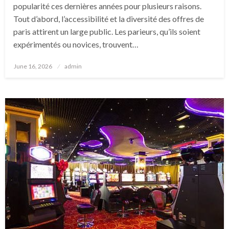
popularité ces dernières années pour plusieurs raisons.
Tout d’abord, l’accessibilité et la diversité des offres de
paris attirent un large public. Les parieurs, qu’ils soient
expérimentés ou novices, trouvent…
Posted
June 16, 2026
admin
on