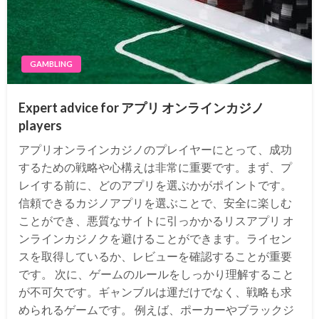
GAMBLING
Expert advice for アプリ オンラインカジノ
players
アプリオンラインカジノのプレイヤーにとって、成功
するための戦略や心構えは非常に重要です。まず、プ
レイする前に、どのアプリを選ぶかがポイントです。
信頼できるカジノアプリを選ぶことで、安全に楽しむ
ことができ、悪質なサイトに引っかかるリスアプリ オ
ンラインカジノクを避けることができます。ライセン
スを取得しているか、レビューを確認することが重要
です。 次に、ゲームのルールをしっかり理解すること
が不可欠です。ギャンブルは運だけでなく、戦略も求
められるゲームです。 例えば、ポーカーやブラックジ