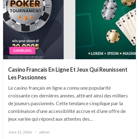
GAMBLING
Casino Francais En Ligne Et Jeux Qui Reunissent
Les Passionnes
Le casino français en ligne a connu une popularité
croissante ces dernières années, attirant ainsi des milliers
de joueurs passionnés. Cette tendance s’explique par la
combinaison d’une accessibilité accrue et d’une offre de
jeux variée qui répond aux attentes des…
Posted
June 12, 2026
admin
on