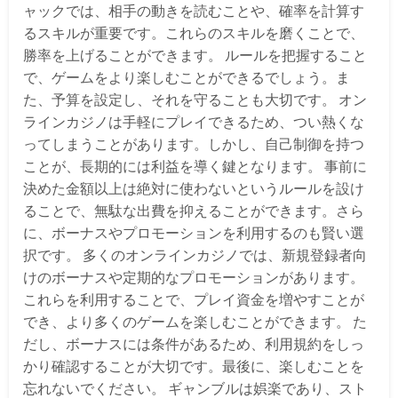
ャックでは、相手の動きを読むことや、確率を計算す
るスキルが重要です。これらのスキルを磨くことで、
勝率を上げることができます。 ルールを把握すること
で、ゲームをより楽しむことができるでしょう。ま
た、予算を設定し、それを守ることも大切です。 オン
ラインカジノは手軽にプレイできるため、つい熱くな
ってしまうことがあります。しかし、自己制御を持つ
ことが、長期的には利益を導く鍵となります。 事前に
決めた金額以上は絶対に使わないというルールを設け
ることで、無駄な出費を抑えることができます。さら
に、ボーナスやプロモーションを利用するのも賢い選
択です。 多くのオンラインカジノでは、新規登録者向
けのボーナスや定期的なプロモーションがあります。
これらを利用することで、プレイ資金を増やすことが
でき、より多くのゲームを楽しむことができます。 た
だし、ボーナスには条件があるため、利用規約をしっ
かり確認することが大切です。最後に、楽しむことを
忘れないでください。 ギャンブルは娯楽であり、スト