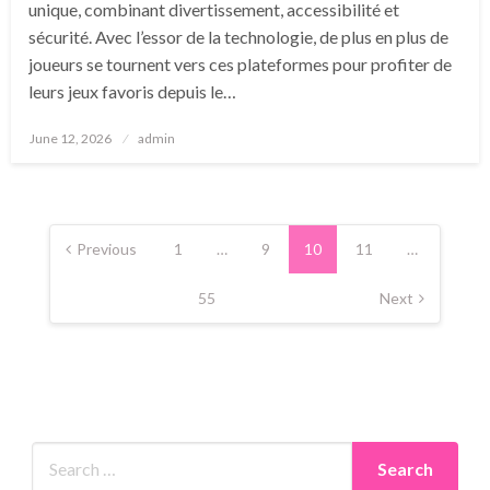
unique, combinant divertissement, accessibilité et
sécurité. Avec l’essor de la technologie, de plus en plus de
joueurs se tournent vers ces plateformes pour profiter de
leurs jeux favoris depuis le…
Posted
June 12, 2026
admin
on
Posts
pagination
Previous
1
…
9
10
11
…
55
Next