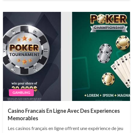
GAMBLING
Casino Francais En Ligne Avec Des Experiences
Memorables
Les casinos français en ligne offrent une expérience de jeu