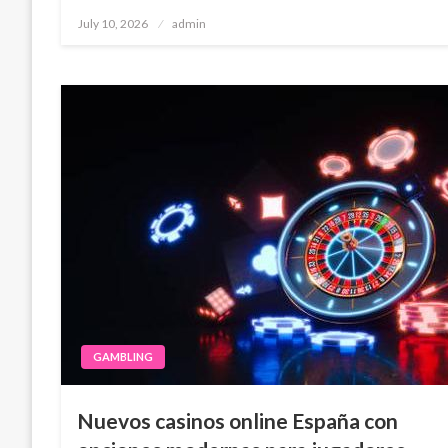
Posted
July 10, 2026
admin
on
GAMBLING
Nuevos casinos online España con