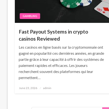
GAMBLING
Fast Payout Systems in crypto
casinos Reviewed
Les casinos en ligne basés sur la cryptomonnaie ont
gagné en popularité ces dernières années, en grande
partie grâce à leur capacité à offrir des systèmes de
paiement rapides et efficaces. Les joueurs
recherchent souvent des plateformes qui leur
permettent…
Posted
June 23, 2026
admin
on