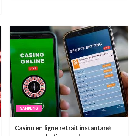
GAMBLING
Casino en ligne retrait instantané