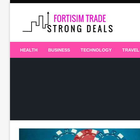
Skip
to
content
Strong Deals
Fortisim Trade
HEALTH
BUSINESS
TECHNOLOGY
TRAVEL