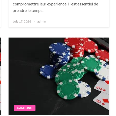
compromettre leur expérience. Il est essentiel de
prendre le temps…
Posted
July 17, 2026
admin
on
GAMBLING