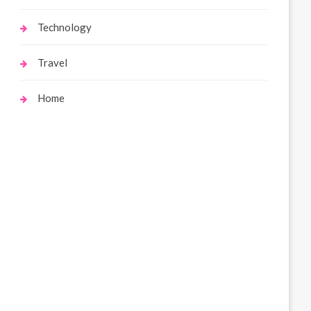
Technology
Travel
Home