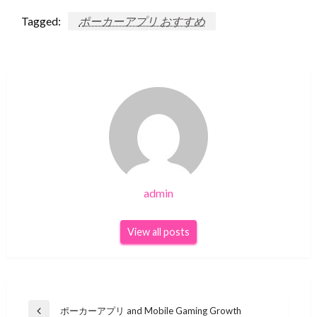
Tagged:
ポーカーアプリ おすすめ
admin
View all posts
Post
ポーカーアプリ and Mobile Gaming Growth
Previous