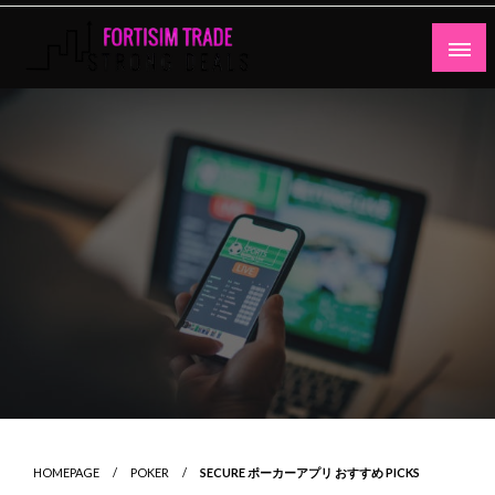
Skip
to
content
Strong Deals
Fortisim Trade
HOMEPAGE
POKER
SECURE ポーカーアプリ おすすめ PICKS