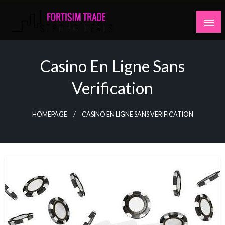
Skip
to
content
Strong Deals
Fortisim Trade
Casino En Ligne Sans
Verification
HOMEPAGE
CASINO EN LIGNE SANS VERIFICATION