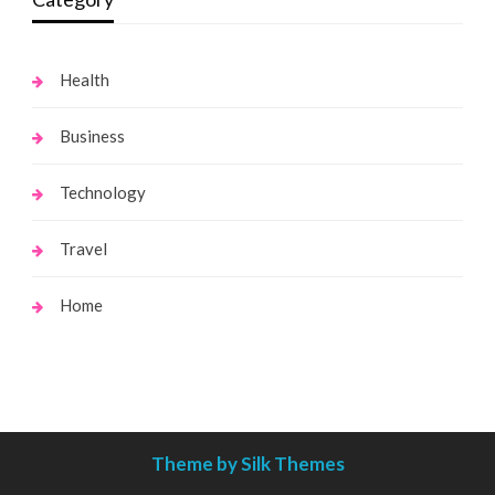
Health
Business
Technology
Travel
Home
Theme by Silk Themes