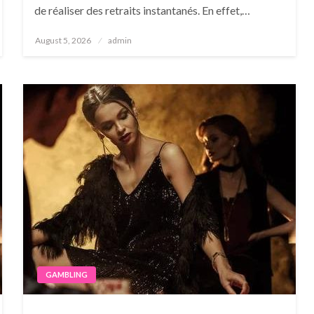
de réaliser des retraits instantanés. En effet,…
Posted
August 5, 2026
admin
on
GAMBLING