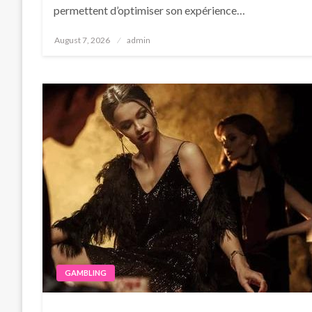
permettent d’optimiser son expérience…
Posted
August 7, 2026
admin
on
GAMBLING