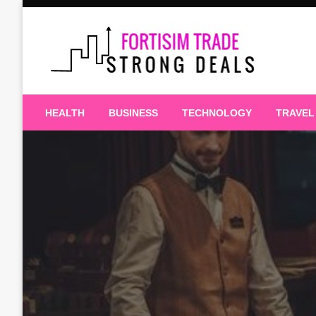
Skip
to
content
Strong Deals
Fortisim Trade
HEALTH
BUSINESS
TECHNOLOGY
TRAVEL