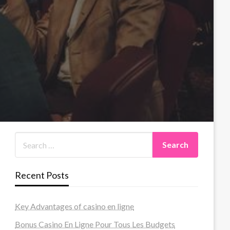
Recent Posts
Key Advantages of casino en ligne
Bonus Casino En Ligne Pour Tous Les Budgets