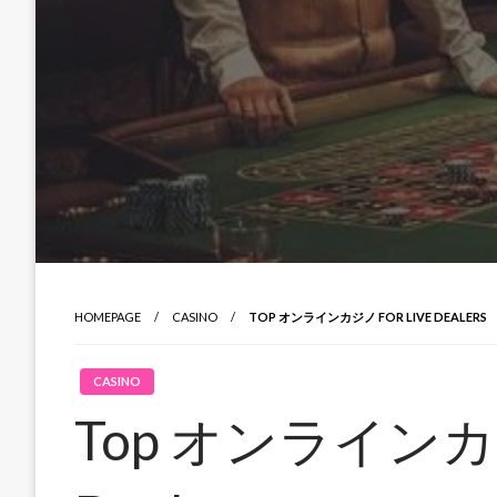
HOMEPAGE
CASINO
TOP オンラインカジノ FOR LIVE DEALERS
CASINO
Top オンラインカジノ