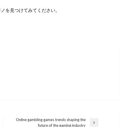
ジノを見つけてみてください。
Online gambling games trends shaping the
Next
future of the gaming industry