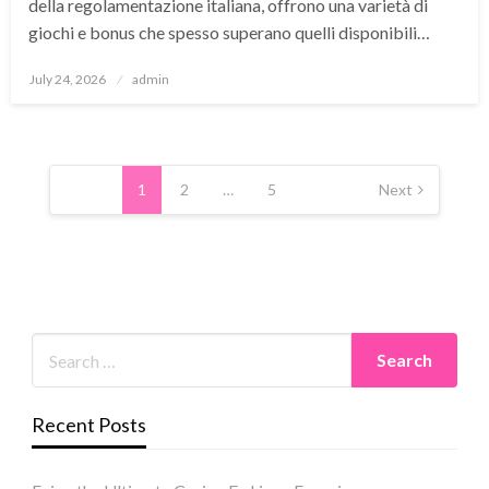
della regolamentazione italiana, offrono una varietà di
giochi e bonus che spesso superano quelli disponibili…
Posted
July 24, 2026
admin
on
Posts
pagination
1
2
…
5
Next
Recent Posts