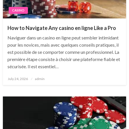
CASINO
How to Navigate Any casino en ligne Like a Pro
Naviguer dans un casino en ligne peut sembler intimidant
pour les novices, mais avec quelques conseils pratiques, il
est possible de se comporter comme un professionnel. La
première étape consiste à choisir une plateforme fiable et
sécurisée. Il est essentiel…
Posted
July 24, 2026
admin
on