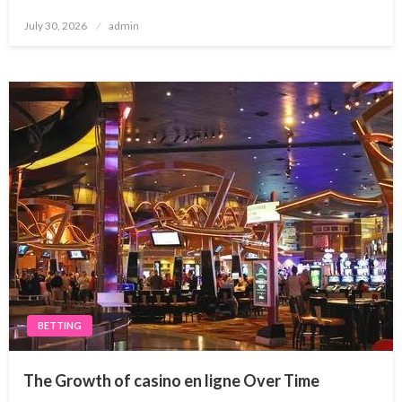
Posted
July 30, 2026
admin
on
BETTING
The Growth of casino en ligne Over Time