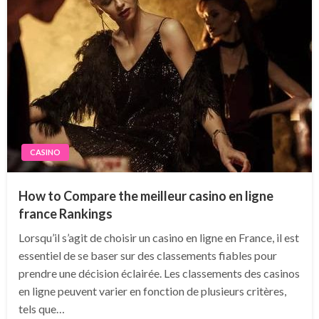
CASINO
How to Compare the meilleur casino en ligne
france Rankings
Lorsqu’il s’agit de choisir un casino en ligne en France, il est
essentiel de se baser sur des classements fiables pour
prendre une décision éclairée. Les classements des casinos
en ligne peuvent varier en fonction de plusieurs critères,
tels que…