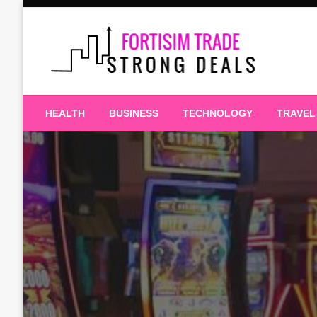
Skip
to
content
Strong Deals
Fortisim Trade
HEALTH
BUSINESS
TECHNOLOGY
TRAVEL