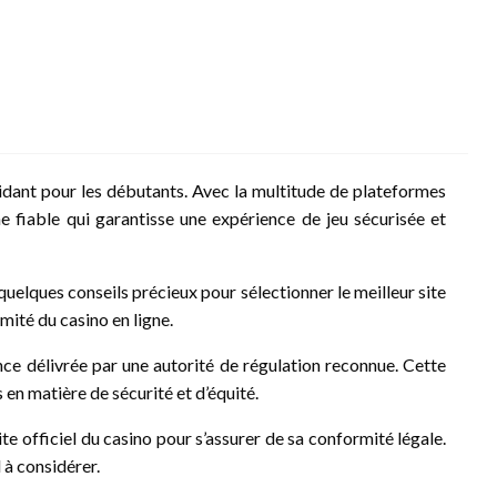
idant pour les débutants. Avec la multitude de plateformes
gne fiable qui garantisse une expérience de jeu sécurisée et
 quelques conseils précieux pour sélectionner le meilleur site
imité du casino en ligne.
nce délivrée par une autorité de régulation reconnue. Cette
 en matière de sécurité et d’équité.
site officiel du casino pour s’assurer de sa conformité légale.
 à considérer.