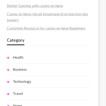
Better Gaming with casino en ligne
Casino en ligne retrait instantané et protection des
joueurs
Complete Resource for casino en ligne Beginners
Category
Health
Business
Technology
Travel
Home