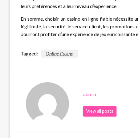
leurs préférences et à leur niveau d’expérience.
En somme, choisir un casino en ligne fiable nécessite u
légitimité, la sécurité, le service client, les promotions
pourront profiter d’une expérience de jeu enrichissante e
Tagged:
Online Casino
admin
View all posts