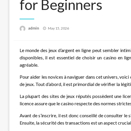
for Beginners
Posted
admin
May 15, 2026
on
Le monde des jeux d’argent en ligne peut sembler intim
disponibles, il est essentiel de choisir un casino en li
agréable.
Pour aider les novices à naviguer dans cet univers, voici
de jeux. Tout d’abord, il est primordial de vérifier la légit
La plupart des sites de jeux réputés possèdent une lice
licence assure que le casino respecte des normes strictes
Avant de s’inscrire, il est donc conseillé de consulter le 
Ensuite, la sécurité des transactions est un aspect crucial