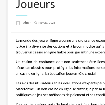
Joueurs
Posted
admin
May 21, 2026
on
Le monde des jeux en ligne a connu une croissance expon
grâce à la diversité des options et à la commodité qu’ils
trouver un casino en ligne fiable pour garantir une expér
Un casino de confiance doit non seulement être licen
sécurité robustes pour protéger les informations personn
un casino en ligne, la réputation joue un rôle crucial.
Les avis des utilisateurs et les évaluations d’experts peu
plateforme. Un bon casino en ligne se distingue par sa t
politiques de jeu, ses méthodes de paiement et ses condi
De plus, les casinos qui affichent des certifications d