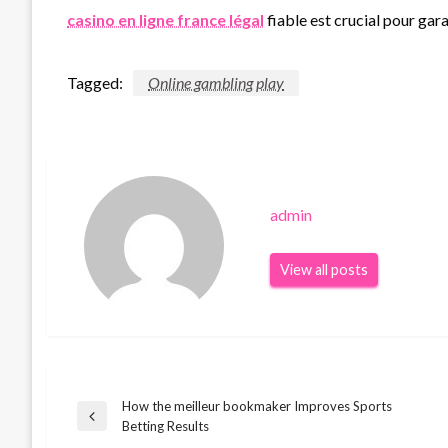
casino en ligne france légal
fiable est crucial pour gara
Tagged:
Online gambling play
admin
View all posts
How the meilleur bookmaker Improves Sports
Post
Previous
Betting Results
Post