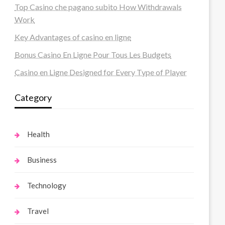
Top Casino che pagano subito How Withdrawals
Work
Key Advantages of casino en ligne
Bonus Casino En Ligne Pour Tous Les Budgets
Casino en Ligne Designed for Every Type of Player
Category
Health
Business
Technology
Travel