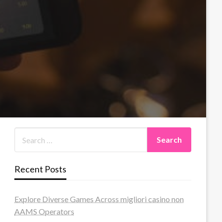
Recent Posts
Explore Diverse Games Across migliori casino non
AAMS Operators