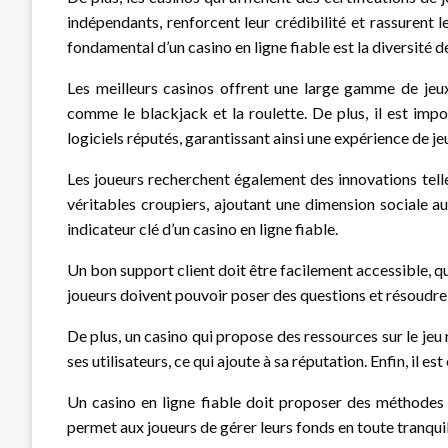
indépendants, renforcent leur crédibilité et rassurent l
fondamental d’un casino en ligne fiable est la diversité 
Les meilleurs casinos offrent une large gamme de jeux
comme le blackjack et la roulette. De plus, il est imp
logiciels réputés, garantissant ainsi une expérience de jeu
Les joueurs recherchent également des innovations telle
véritables croupiers, ajoutant une dimension sociale au
indicateur clé d’un casino en ligne fiable.
Un bon support client doit être facilement accessible, qu
joueurs doivent pouvoir poser des questions et résoudr
De plus, un casino qui propose des ressources sur le j
ses utilisateurs, ce qui ajoute à sa réputation. Enfin, il 
Un casino en ligne fiable doit proposer des méthodes d
permet aux joueurs de gérer leurs fonds en toute tranquill