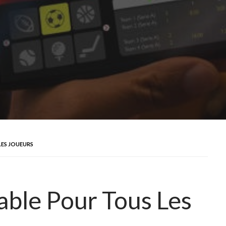
LES JOUEURS
able Pour Tous Les