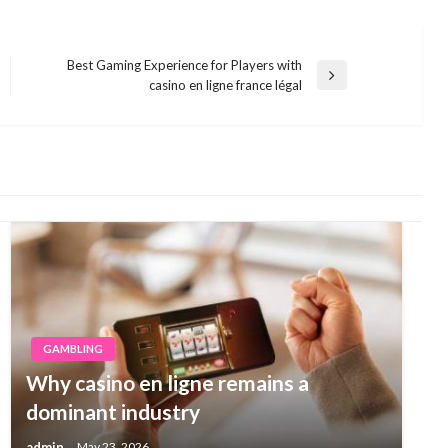
Best Gaming Experience for Players with
Next
casino en ligne france légal
Post
GAMBLING
Why casino en ligne remains a
dominant industry
admin
May 23, 2026