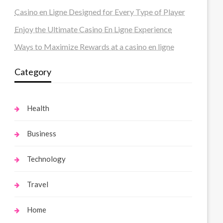
Casino en Ligne Designed for Every Type of Player
Enjoy the Ultimate Casino En Ligne Experience
Ways to Maximize Rewards at a casino en ligne
Category
Health
Business
Technology
Travel
Home