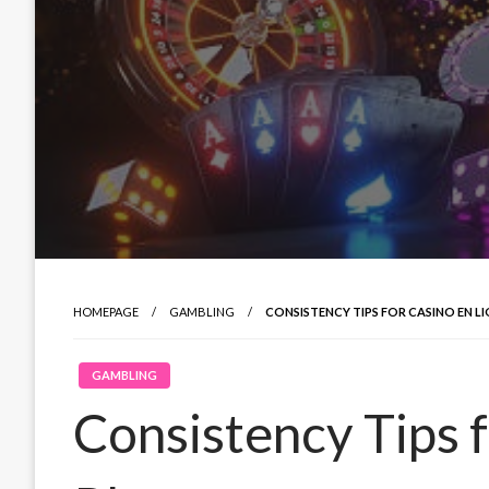
HOMEPAGE
GAMBLING
CONSISTENCY TIPS FOR CASINO EN LI
GAMBLING
Consistency Tips f