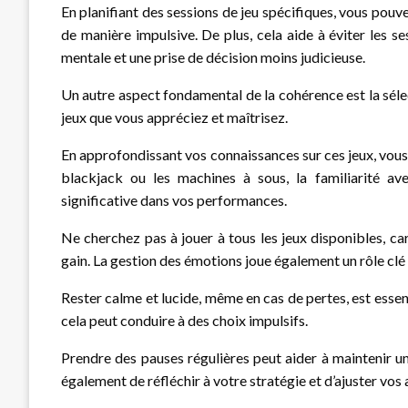
En planifiant des sessions de jeu spécifiques, vous pouv
de manière impulsive. De plus, cela aide à éviter les s
mentale et une prise de décision moins judicieuse.
Un autre aspect fondamental de la cohérence est la sélec
jeux que vous appréciez et maîtrisez.
En approfondissant vos connaissances sur ces jeux, vous
blackjack ou les machines à sous, la familiarité ave
significative dans vos performances.
Ne cherchez pas à jouer à tous les jeux disponibles, ca
gain. La gestion des émotions joue également un rôle clé
Rester calme et lucide, même en cas de pertes, est essent
cela peut conduire à des choix impulsifs.
Prendre des pauses régulières peut aider à maintenir un 
également de réfléchir à votre stratégie et d’ajuster vos