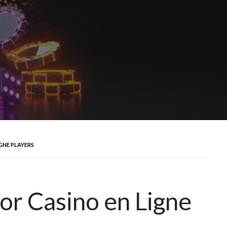
GNE PLAYERS
or Casino en Ligne