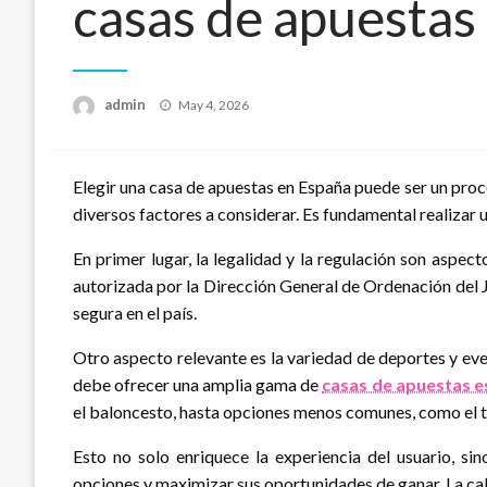
casas de apuestas
Posted
admin
May 4, 2026
on
Elegir una casa de apuestas en España puede ser un pro
diversos factores a considerar. Es fundamental realizar 
En primer lugar, la legalidad y la regulación son aspec
autorizada por la Dirección General de Ordenación del 
segura en el país.
Otro aspecto relevante es la variedad de deportes y ev
debe ofrecer una amplia gama de
casas de apuestas 
el baloncesto, hasta opciones menos comunes, como el t
Esto no solo enriquece la experiencia del usuario, si
opciones y maximizar sus oportunidades de ganar. La cali