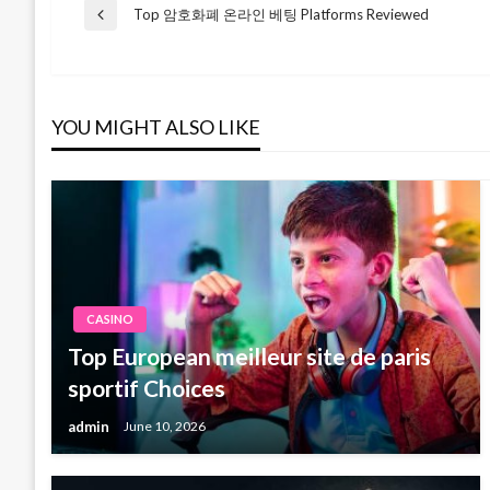
Post
Top 암호화폐 온라인 베팅 Platforms Reviewed
Previous
Post
navigation
YOU MIGHT ALSO LIKE
CASINO
Top European meilleur site de paris
sportif Choices
admin
June 10, 2026