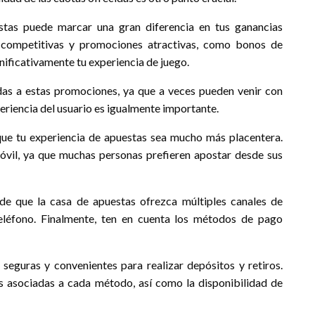
stas puede marcar una gran diferencia en tus ganancias
 competitivas y promociones atractivas, como bonos de
nificativamente tu experiencia de juego.
as a estas promociones, ya que a veces pueden venir con
periencia del usuario es igualmente importante.
 que tu experiencia de apuestas sea mucho más placentera.
móvil, ya que muchas personas prefieren apostar desde sus
 de que la casa de apuestas ofrezca múltiples canales de
eléfono. Finalmente, ten en cuenta los métodos de pago
seguras y convenientes para realizar depósitos y retiros.
 asociadas a cada método, así como la disponibilidad de