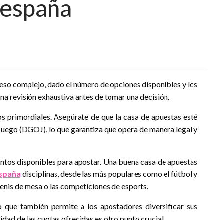
 españa
ceso complejo, dado el número de opciones disponibles y los
una revisión exhaustiva antes de tomar una decisión.
tos primordiales. Asegúrate de que la casa de apuestas esté
Juego (DGOJ), lo que garantiza que opera de manera legal y
entos disponibles para apostar. Una buena casa de apuestas
españa
disciplinas, desde las más populares como el fútbol y
enis de mesa o las competiciones de esports.
no que también permite a los apostadores diversificar sus
dad de las cuotas ofrecidas es otro punto crucial.