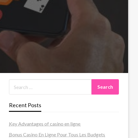
Recent Posts
Key Advantages of casino en ligne
Bonus Casino En Ligne Pour Tous Les Budgets