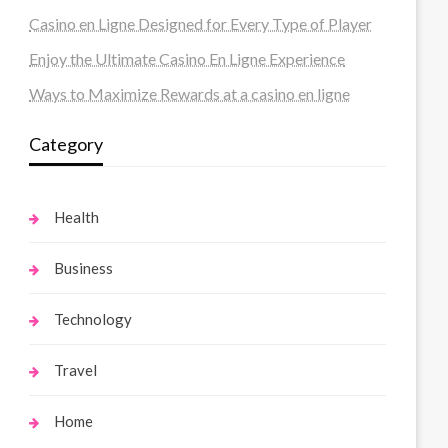
Casino en Ligne Designed for Every Type of Player
Enjoy the Ultimate Casino En Ligne Experience
Ways to Maximize Rewards at a casino en ligne
Category
Health
Business
Technology
Travel
Home