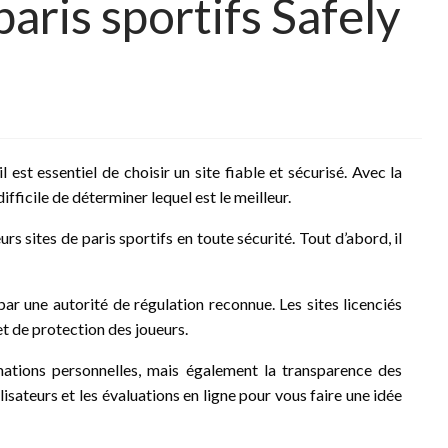
paris sportifs Safely
l est essentiel de choisir un site fiable et sécurisé. Avec la
ifficile de déterminer lequel est le meilleur.
rs sites de paris sportifs en toute sécurité. Tout d’abord, il
par une autorité de régulation reconnue. Les sites licenciés
et de protection des joueurs.
mations personnelles, mais également la transparence des
lisateurs et les évaluations en ligne pour vous faire une idée