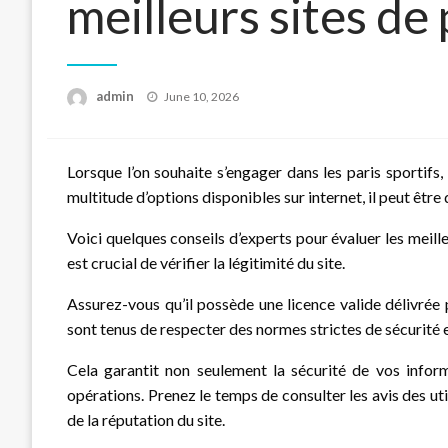
meilleurs sites de 
Posted
admin
June 10, 2026
on
Lorsque l’on souhaite s’engager dans les paris sportifs, i
multitude d’options disponibles sur internet, il peut être d
Voici quelques conseils d’experts pour évaluer les meilleu
est crucial de vérifier la légitimité du site.
Assurez-vous qu’il possède une licence valide délivrée 
sont tenus de respecter des normes strictes de sécurité 
Cela garantit non seulement la sécurité de vos infor
opérations. Prenez le temps de consulter les avis des uti
de la réputation du site.