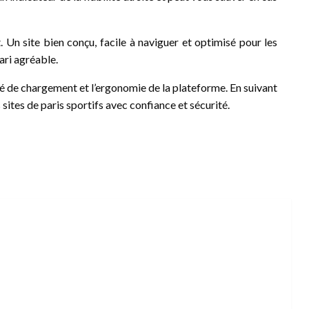
t. Un site bien conçu, facile à naviguer et optimisé pour les
ari agréable.
dité de chargement et l’ergonomie de la plateforme. En suivant
 sites de paris sportifs avec confiance et sécurité.