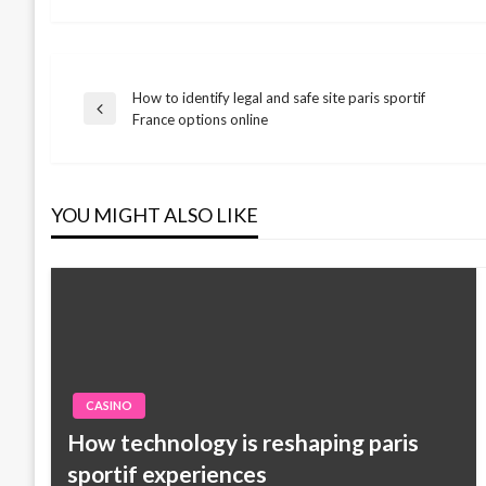
How to identify legal and safe site paris sportif
Post
Previous
France options online
Post
navigation
YOU MIGHT ALSO LIKE
CASINO
How technology is reshaping paris
sportif experiences