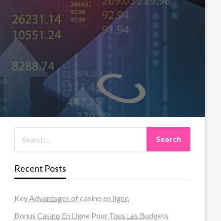
Recent Posts
Key Advantages of casino en ligne
Bonus Casino En Ligne Pour Tous Les Budgets