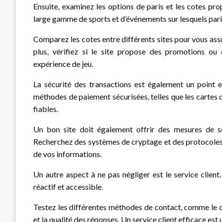
Ensuite, examinez les options de paris et les cotes pr
large gamme de sports et d’événements sur lesquels parie
Comparez les cotes entre différents sites pour vous ass
plus, vérifiez si le site propose des promotions ou 
expérience de jeu.
La sécurité des transactions est également un point es
méthodes de paiement sécurisées, telles que les cartes d
fiables.
Un bon site doit également offrir des mesures de sé
Recherchez des systèmes de cryptage et des protocoles de
de vos informations.
Un autre aspect à ne pas négliger est le service client.
réactif et accessible.
Testez les différentes méthodes de contact, comme le cha
et la qualité des réponses. Un service client efficace est 