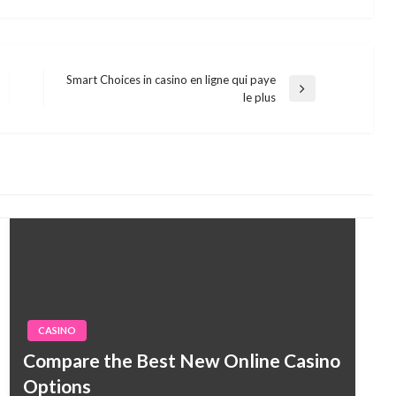
Smart Choices in casino en ligne qui paye
Next
le plus
Post
CASINO
Compare the Best New Online Casino
Options