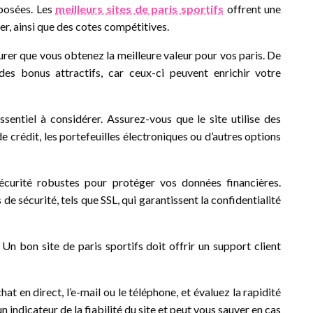
oposées. Les
meilleurs sites de paris sportifs
offrent une
r, ainsi que des cotes compétitives.
urer que vous obtenez la meilleure valeur pour vos paris. De
des bonus attractifs, car ceux-ci peuvent enrichir votre
sentiel à considérer. Assurez-vous que le site utilise des
e crédit, les portefeuilles électroniques ou d’autres options
curité robustes pour protéger vos données financières.
 sécurité, tels que SSL, qui garantissent la confidentialité
 Un bon site de paris sportifs doit offrir un support client
t en direct, l’e-mail ou le téléphone, et évaluez la rapidité
un indicateur de la fiabilité du site et peut vous sauver en cas