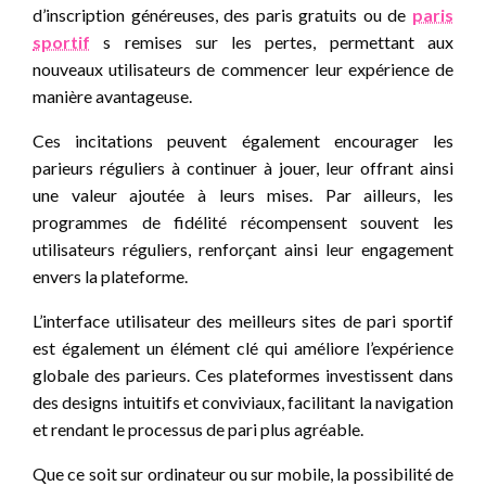
d’inscription généreuses, des paris gratuits ou de
paris
sportif
s remises sur les pertes, permettant aux
nouveaux utilisateurs de commencer leur expérience de
manière avantageuse.
Ces incitations peuvent également encourager les
parieurs réguliers à continuer à jouer, leur offrant ainsi
une valeur ajoutée à leurs mises. Par ailleurs, les
programmes de fidélité récompensent souvent les
utilisateurs réguliers, renforçant ainsi leur engagement
envers la plateforme.
L’interface utilisateur des meilleurs sites de pari sportif
est également un élément clé qui améliore l’expérience
globale des parieurs. Ces plateformes investissent dans
des designs intuitifs et conviviaux, facilitant la navigation
et rendant le processus de pari plus agréable.
Que ce soit sur ordinateur ou sur mobile, la possibilité de