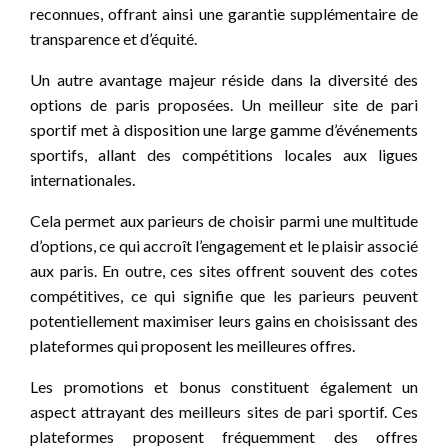
reconnues, offrant ainsi une garantie supplémentaire de
transparence et d’équité.
Un autre avantage majeur réside dans la diversité des
options de paris proposées. Un meilleur site de pari
sportif met à disposition une large gamme d’événements
sportifs, allant des compétitions locales aux ligues
internationales.
Cela permet aux parieurs de choisir parmi une multitude
d’options, ce qui accroît l’engagement et le plaisir associé
aux paris. En outre, ces sites offrent souvent des cotes
compétitives, ce qui signifie que les parieurs peuvent
potentiellement maximiser leurs gains en choisissant des
plateformes qui proposent les meilleures offres.
Les promotions et bonus constituent également un
aspect attrayant des meilleurs sites de pari sportif. Ces
plateformes proposent fréquemment des offres