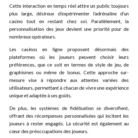
Cette interaction en temps réel attire un public toujours
plus large, désireux d’expérimenter l’adrénaline d’un
casino tout en restant chez soi. Parallèlement, la
personnalisation des jeux devient une priorité pour de
nombreux opérateurs.
Les casinos en ligne proposent désormais des
plateformes où les joueurs peuvent choisir leurs
préférences, que ce soit en termes de style de jeu, de
graphismes ou même de bonus. Cette approche sur-
mesure vise à répondre aux attentes variées des
utilisateurs, permettant à chacun de vivre une expérience
unique et adaptée à ses goûts.
De plus, les systèmes de fidélisation se diversifient,
offrant des récompenses personnalisées qui incitent les
joueurs à rester engagés. La sécurité est également au
cœur des préoccupations des joueurs.