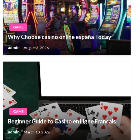
GAME
Why Choose casino online españa Today
admin
August 3, 2026
GAME
Beginner Guide to Casino en Ligne Francais
admin
March 10, 2026