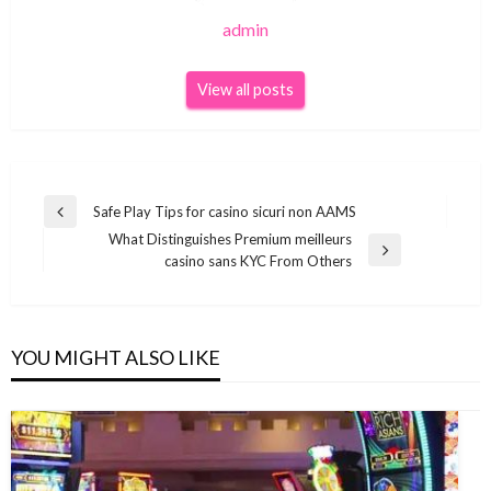
admin
View all posts
Post
Safe Play Tips for casino sicuri non AAMS
Previous
navigation
What Distinguishes Premium meilleurs
Post
Next
casino sans KYC From Others
Post
YOU MIGHT ALSO LIKE