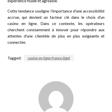
expérience fluide et agréable.
Cette tendance souligne l’importance d’une accessibilité
accrue, qui devient un facteur clé dans le choix d’un
casino en ligne. Dans ce contexte, les opérateurs
cherchent constamment à innover pour répondre aux
attentes d’une clientèle de plus en plus exigeante et
connectée.
Tagged:
casino en ligne france légal