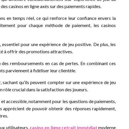
des casinos en ligne axés sur des paiements rapides.
ions en temps réel, ce qui renforce leur confiance envers la
raitement pour chaque méthode de paiement, les casinos
, essentiel pour une expérience de jeu positive. De plus, les
é à offrir des promotions attractives.
ou des remboursements en cas de pertes. En combinant ces
s parviennent à fidéliser leur clientèle.
r, sachant qu’ils peuvent compter sur une expérience de jeu
un rôle crucial dans la satisfaction des joueurs.
ce et accessible, notamment pour les questions de paiements,
rs apprécient de pouvoir obtenir des réponses rapidement,
ères.
ux utilisateurs.
casino en ligne retrait immédiat
moderne