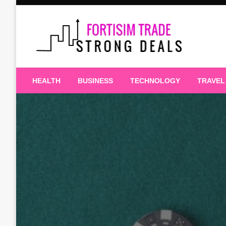
Skip
to
content
Strong Deals
Fortisim Trade
HEALTH
BUSINESS
TECHNOLOGY
TRAVEL