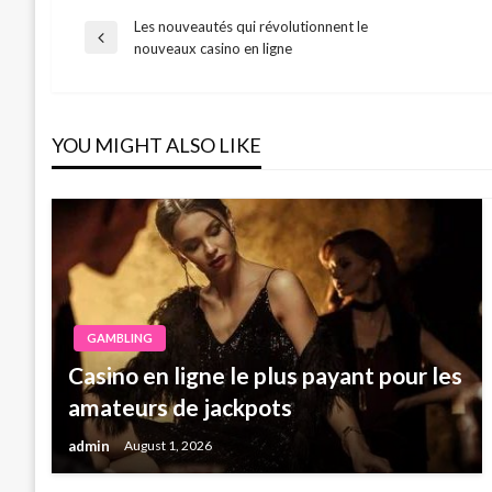
Les nouveautés qui révolutionnent le
Post
Previous
nouveaux casino en ligne
Post
navigation
YOU MIGHT ALSO LIKE
GAMBLING
Casino en ligne le plus payant pour les
amateurs de jackpots
admin
August 1, 2026