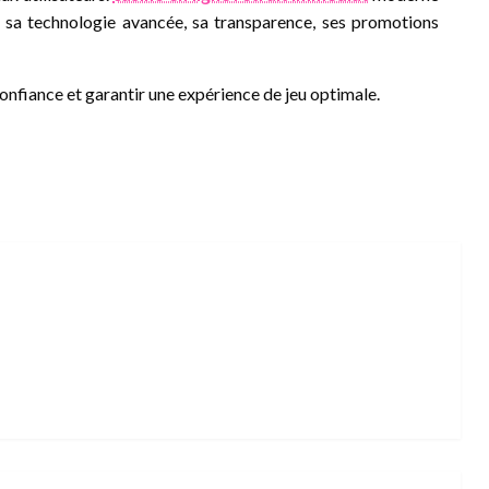
sa technologie avancée, sa transparence, ses promotions
confiance et garantir une expérience de jeu optimale.