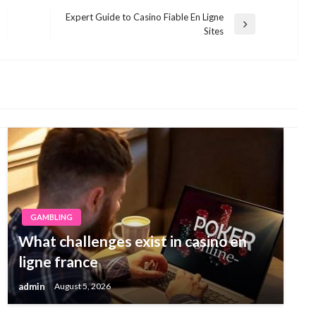
Expert Guide to Casino Fiable En Ligne
Next
Sites
Post
GAMBLING
What challenges exist in casino en
ligne france
admin
August 5, 2026