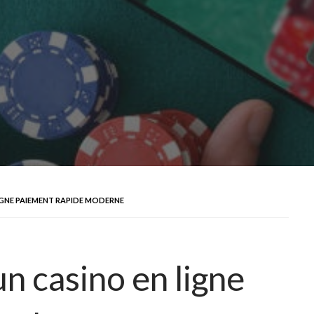
LIGNE PAIEMENT RAPIDE MODERNE
un casino en ligne