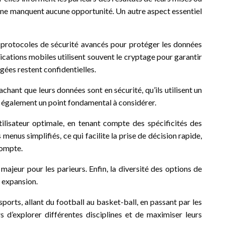
ls ne manquent aucune opportunité. Un autre aspect essentiel
 protocoles de sécurité avancés pour protéger les données
plications mobiles utilisent souvent le cryptage pour garantir
gées restent confidentielles.
chant que leurs données sont en sécurité, qu’ils utilisent un
t également un point fondamental à considérer.
tilisateur optimale, en tenant compte des spécificités des
menus simplifiés, ce qui facilite la prise de décision rapide,
compte.
 majeur pour les parieurs. Enfin, la diversité des options de
e expansion.
sports, allant du football au basket-ball, en passant par les
 d’explorer différentes disciplines et de maximiser leurs