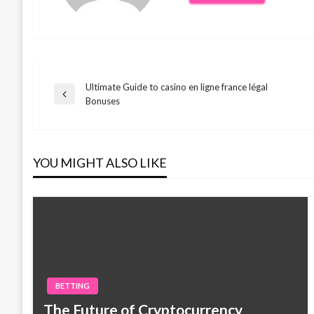
Ultimate Guide to casino en ligne france légal
Post
Previous
Bonuses
Post
navigation
YOU MIGHT ALSO LIKE
BETTING
The Future of Cryptocurrency