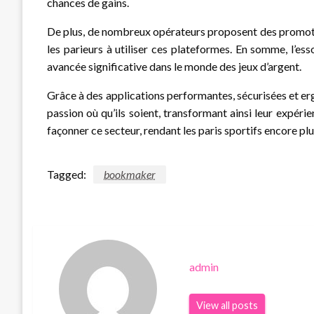
chances de gains.
De plus, de nombreux opérateurs proposent des promotio
les parieurs à utiliser ces plateformes. En somme, l’es
avancée significative dans le monde des jeux d’argent.
Grâce à des applications performantes, sécurisées et er
passion où qu’ils soient, transformant ainsi leur expér
façonner ce secteur, rendant les paris sportifs encore plu
Tagged:
bookmaker
admin
View all posts