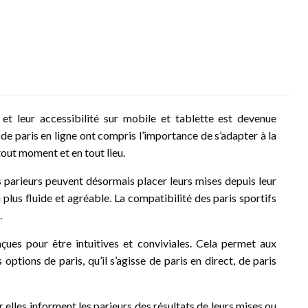
 et leur accessibilité sur mobile et tablette est devenue
de paris en ligne ont compris l’importance de s’adapter à la
tout moment et en tout lieu.
s parieurs peuvent désormais placer leurs mises depuis leur
 plus fluide et agréable. La compatibilité des paris sportifs
.
nçues pour être intuitives et conviviales. Cela permet aux
 options de paris, qu’il s’agisse de paris en direct, de paris
r elles informent les parieurs des résultats de leurs mises ou