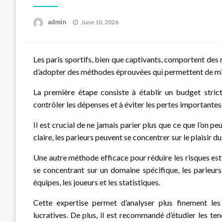
Posted
admin
June 10, 2026
on
Les paris sportifs, bien que captivants, comportent des r
d’adopter des méthodes éprouvées qui permettent de mie
La première étape consiste à établir un budget stric
contrôler les dépenses et à éviter les pertes importantes
Il est crucial de ne jamais parier plus que ce que l’on p
claire, les parieurs peuvent se concentrer sur le plaisir d
Une autre méthode efficace pour réduire les risques est 
se concentrant sur un domaine spécifique, les parieur
équipes, les joueurs et les statistiques.
Cette expertise permet d’analyser plus finement les
lucratives. De plus, il est recommandé d’étudier les te