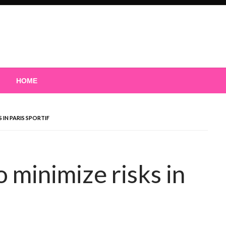
HOME
IN PARIS SPORTIF
 minimize risks in