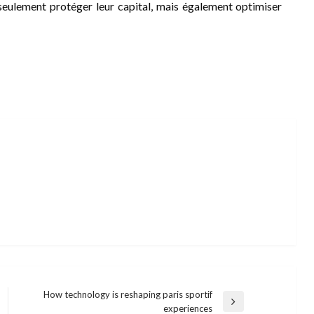
seulement protéger leur capital, mais également optimiser
How technology is reshaping paris sportif
Next
experiences