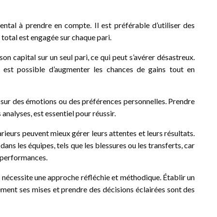
tal à prendre en compte. Il est préférable d’utiliser des
 total est engagée sur chaque pari.
son capital sur un seul pari, ce qui peut s’avérer désastreux.
il est possible d’augmenter les chances de gains tout en
sés sur des émotions ou des préférences personnelles. Prendre
analyses, est essentiel pour réussir.
rieurs peuvent mieux gérer leurs attentes et leurs résultats.
dans les équipes, tels que les blessures ou les transferts, car
s performances.
s nécessite une approche réfléchie et méthodique. Établir un
ement ses mises et prendre des décisions éclairées sont des