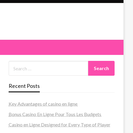
Recent Posts
Key Advantages of casino en ligne
Bonus Casino En Ligne Pour Tous Les Budgets
Casino en Ligne Designed for Every Type of Player