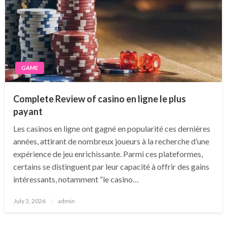
GAME
Complete Review of casino en ligne le plus
payant
Les casinos en ligne ont gagné en popularité ces dernières
années, attirant de nombreux joueurs à la recherche d’une
expérience de jeu enrichissante. Parmi ces plateformes,
certains se distinguent par leur capacité à offrir des gains
intéressants, notamment “le casino…
Posted
July 3, 2026
admin
on