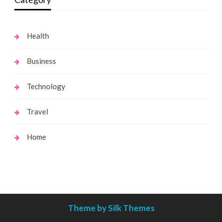
Health
Business
Technology
Travel
Home
Theme by Silk Themes