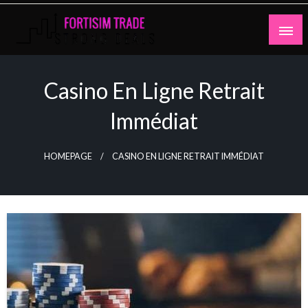
Skip
to
content
Strong Deals
Fortisim Trade
Casino En Ligne Retrait
Immédiat
HOMEPAGE
CASINO EN LIGNE RETRAIT IMMÉDIAT