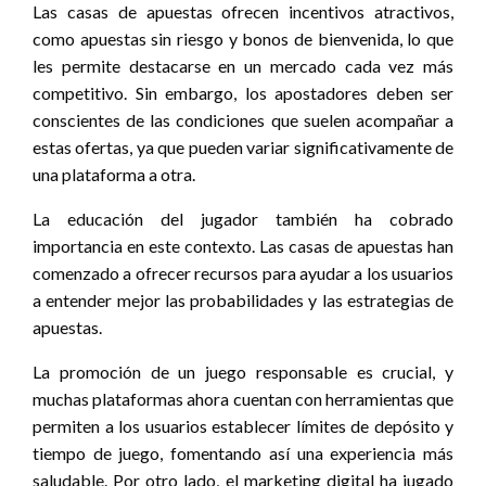
Las casas de apuestas ofrecen incentivos atractivos,
como apuestas sin riesgo y bonos de bienvenida, lo que
les permite destacarse en un mercado cada vez más
competitivo. Sin embargo, los apostadores deben ser
conscientes de las condiciones que suelen acompañar a
estas ofertas, ya que pueden variar significativamente de
una plataforma a otra.
La educación del jugador también ha cobrado
importancia en este contexto. Las casas de apuestas han
comenzado a ofrecer recursos para ayudar a los usuarios
a entender mejor las probabilidades y las estrategias de
apuestas.
La promoción de un juego responsable es crucial, y
muchas plataformas ahora cuentan con herramientas que
permiten a los usuarios establecer límites de depósito y
tiempo de juego, fomentando así una experiencia más
saludable. Por otro lado, el marketing digital ha jugado