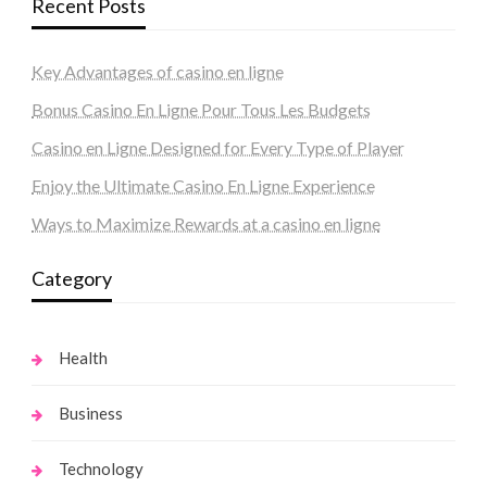
Recent Posts
Key Advantages of casino en ligne
Bonus Casino En Ligne Pour Tous Les Budgets
Casino en Ligne Designed for Every Type of Player
Enjoy the Ultimate Casino En Ligne Experience
Ways to Maximize Rewards at a casino en ligne
Category
Health
Business
Technology