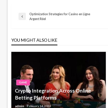
Optimization Strategies for Casino en Ligne
Post
Previous
Argent Réel
Post
navigation
YOU MIGHT ALSO LIKE
GAME
Crypto Integration Across Online
Betting Platforms
admin
February 14, 2026