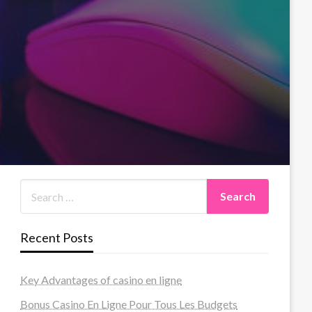
Recent Posts
Key Advantages of casino en ligne
Bonus Casino En Ligne Pour Tous Les Budgets