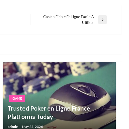
Casino Fiable En Ligne Facile À
Next
Utiliser
Post
GAME
Trusted Poker en Ligne France
Platforms Today
admin
May 25, 2026