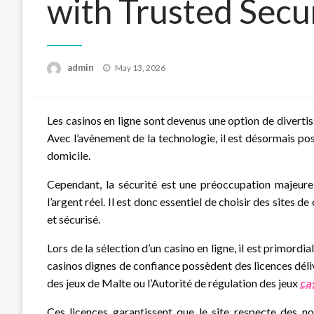
with Trusted Secu
Posted
admin
May 13, 2026
on
Les casinos en ligne sont devenus une option de divert
Avec l’avènement de la technologie, il est désormais pos
domicile.
Cependant, la sécurité est une préoccupation majeure p
l’argent réel. Il est donc essentiel de choisir des sites 
et sécurisé.
Lors de la sélection d’un casino en ligne, il est primordial
casinos dignes de confiance possèdent des licences déli
des jeux de Malte ou l’Autorité de régulation des jeux
ca
Ces licences garantissent que le site respecte des no