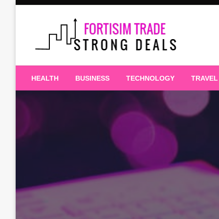
Skip
to
content
Strong Deals
Fortisim Trade
HEALTH
BUSINESS
TECHNOLOGY
TRAVEL