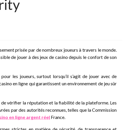
rity
issement prisée par de nombreux joueurs à travers le monde.
sible de jouer à des jeux de casino depuis le confort de son
our les joueurs, surtout lorsqu’il s’agit de jouer avec de
de casino en ligne qui garantissent un environnement de jeu sûr
 de vérifier la réputation et la fiabilité de la plateforme. Les
vrées par des autorités reconnues, telles que la Commission
sino en ligne argent réel
France.
rmes strictes en matière de sécurité, de transparence et