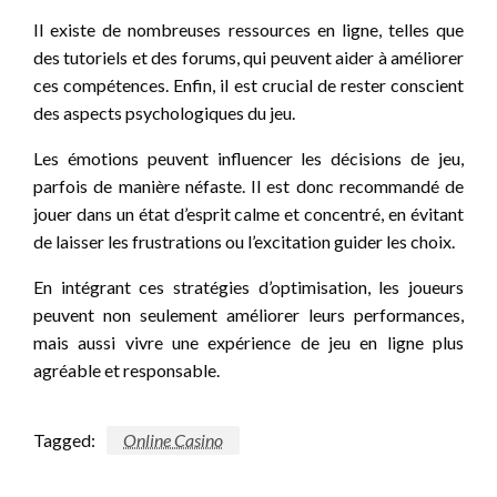
Il existe de nombreuses ressources en ligne, telles que
des tutoriels et des forums, qui peuvent aider à améliorer
ces compétences. Enfin, il est crucial de rester conscient
des aspects psychologiques du jeu.
Les émotions peuvent influencer les décisions de jeu,
parfois de manière néfaste. Il est donc recommandé de
jouer dans un état d’esprit calme et concentré, en évitant
de laisser les frustrations ou l’excitation guider les choix.
En intégrant ces stratégies d’optimisation, les joueurs
peuvent non seulement améliorer leurs performances,
mais aussi vivre une expérience de jeu en ligne plus
agréable et responsable.
Tagged:
Online Casino