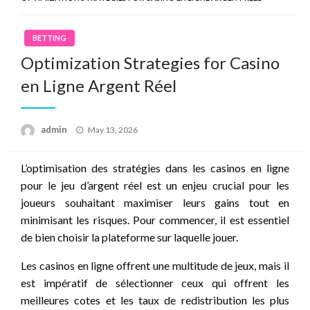
BETTING
Optimization Strategies for Casino
en Ligne Argent Réel
Posted
admin
May 13, 2026
on
L’optimisation des stratégies dans les casinos en ligne
pour le jeu d’argent réel est un enjeu crucial pour les
joueurs souhaitant maximiser leurs gains tout en
minimisant les risques. Pour commencer, il est essentiel
de bien choisir la plateforme sur laquelle jouer.
Les casinos en ligne offrent une multitude de jeux, mais il
est impératif de sélectionner ceux qui offrent les
meilleures cotes et les taux de redistribution les plus