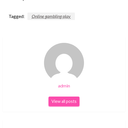
Tagged:
Online gambling play
admin
View all posts