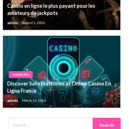
Casino en ligne le plus payant pour les
amateurs de jackpots
admin
August 1, 2026
GAMBLING
Discover Safe Platforms at Online Casino En
Ligne France
admin
March 10, 2026