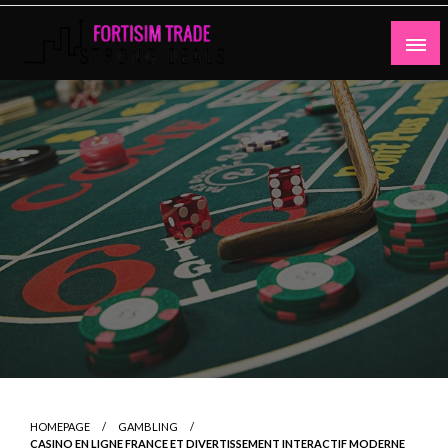
Skip
to
content
Strong Deals
Fortisim Trade
HOMEPAGE
GAMBLING
CASINO EN LIGNE FRANCE ET DIVERTISSEMENT INTERACTIF MODERNE