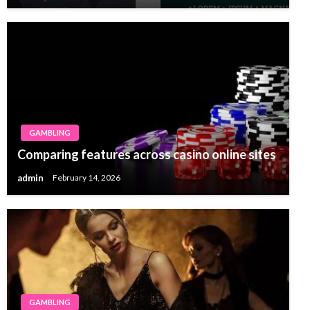
GAMBLING
Comparing features across casino online sites
admin
February 14, 2026
GAMBLING