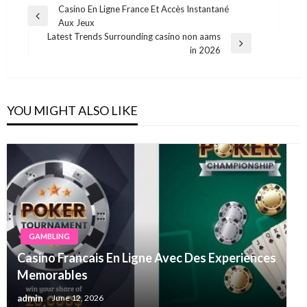
Post
Casino En Ligne France Et Accès Instantané
Previous
Aux Jeux
navigation
Post
Latest Trends Surrounding casino non aams
Next
in 2026
Post
YOU MIGHT ALSO LIKE
GAMBLING
Casino Francais En Ligne Avec Des Experiences
Memorables
admin
June 12, 2026