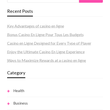
Recent Posts
Key Advantages of casino en ligne
Bonus Casino En Ligne Pour Tous Les Budgets
Casino en Ligne Designed for Every Type of Player
Enjoy the Ultimate Casino En Ligne Experience
Ways to Maximize Rewards at a casino en ligne
Category
Health
Business