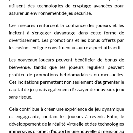
utilisent des technologies de cryptage avancées pour
assurer un environnement de jeu sécurisé.
Ces mesures renforcent la confiance des joueurs et les
incitent à s’engager davantage dans cette forme de
divertissement. Les promotions et les bonus offerts par
les casinos en ligne constituent un autre aspect attractif.
Les nouveaux joueurs peuvent bénéficier de bonus de
bienvenue, tandis que les joueurs réguliers peuvent
profiter de promotions hebdomadaires ou mensuelles.
Ces incitations permettent non seulement d’augmenter le
capital de jeu, mais également d’essayer de nouveaux jeux
sans risque.
Cela contribue à créer une expérience de jeu dynamique
et engageante, incitant les joueurs à revenir. Enfin, le
développement de la réalité virtuelle et des technologies
immersives promet d’apporter une nouvelle dimension au