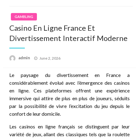
GAMBLING
Casino En Ligne France Et
Divertissement Interactif Moderne
Posted
admin
June 2, 2026
on
Le paysage du divertissement en France a
considérablement évolué avec l’émergence des casinos
en ligne. Ces plateformes offrent une expérience
immersive qui attire de plus en plus de joueurs, séduits
par la possibilité de vivre l’excitation du jeu depuis le
confort de leur domicile.
Les casinos en ligne français se distinguent par leur
variété de jeux, allant des classiques tels que la roulette