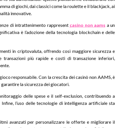
amma di giochi, dai classici come la roulette e il blackjack, ai
alità innovative.
rienze di intrattenimento rappresent
casino non aams
a un
ignificativa è l’adozione della tecnologia blockchain e delle
nti in criptovaluta, offrendo così maggiore sicurezza e
transazioni più rapide e costi di transazione inferiori,
iente.
 gioco responsabile. Con la crescita dei casinò non AAMS, è
arantire la sicurezza dei giocatori.
nitoraggio delle spese e il self-exclusion, contribuendo a
fine, l’uso delle tecnologie di intelligenza artificiale sta
tmi avanzati per personalizzare le offerte e migliorare il