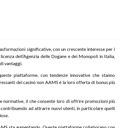
trasformazioni significative, con un crescente interesse per i
icenza dell’Agenzia delle Dogane e dei Monopoli in Italia,
di vantaggi.
ueste piattaforme, con tendenze innovative che stanno
ressanti dei casinò non AAMS è la loro offerta di bonus più
se normative, il che consente loro di offrire promozioni più
contribuendo ad attrarre nuovi utenti, in particolare quelli
iose.
on AAMS sta aumentando. Queste piattaforme collaborano con