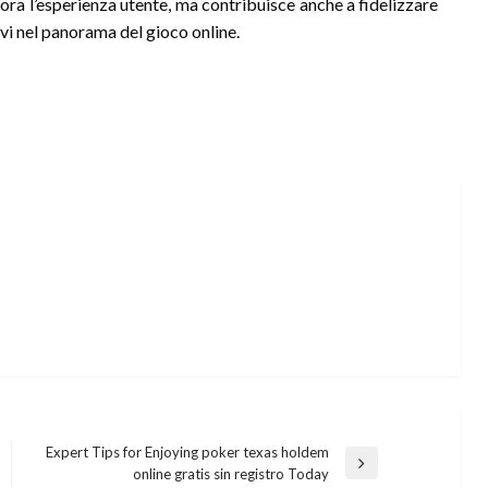
iora l’esperienza utente, ma contribuisce anche a fidelizzare
vi nel panorama del gioco online.
Expert Tips for Enjoying poker texas holdem
Next
online gratis sin registro Today