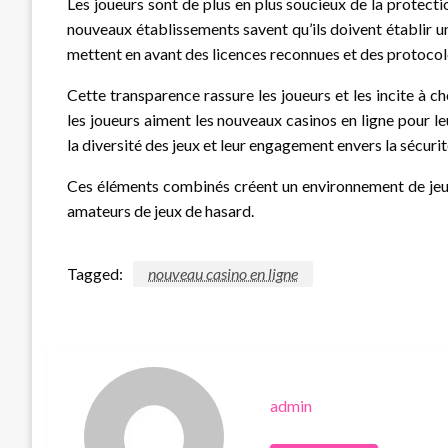
Les joueurs sont de plus en plus soucieux de la protecti
nouveaux établissements savent qu’ils doivent établir une
mettent en avant des licences reconnues et des protocol
Cette transparence rassure les joueurs et les incite à c
les joueurs aiment les nouveaux casinos en ligne pour leu
la diversité des jeux et leur engagement envers la sécurit
Ces éléments combinés créent un environnement de jeu 
amateurs de jeux de hasard.
Tagged:
nouveau casino en ligne
admin