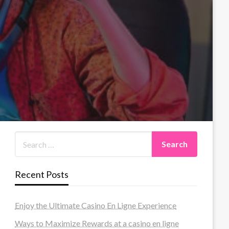
Recent Posts
Enjoy the Ultimate Casino En Ligne Experience
Ways to Maximize Rewards at a casino en ligne