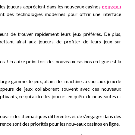
e les joueurs apprécient dans les nouveaux casinos
nouveau
ent des technologies modernes pour offrir une interface
ateurs de trouver rapidement leurs jeux préférés. De plus,
mettant ainsi aux joueurs de profiter de leurs jeux sur
nos. Un autre point fort des nouveaux casinos en ligne est la
large gamme de jeux, allant des machines à sous aux jeux de
loppeurs de jeux collaborent souvent avec ces nouveaux
tivants, ce qui attire les joueurs en quête de nouveautés et
ouvrir des thématiques différentes et de s’engager dans des
parence sont des priorités pour les nouveaux casinos en ligne.